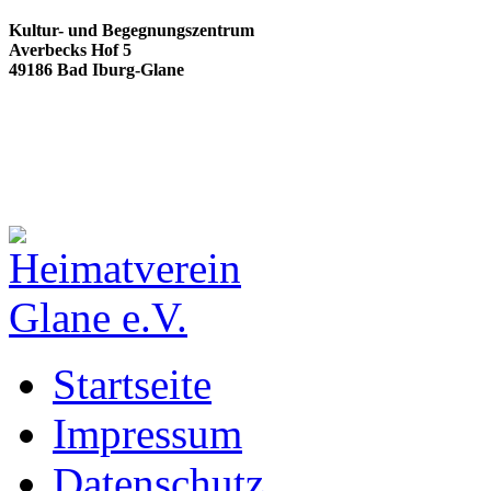
Kultur- und Begegnungszentrum
Averbecks Hof 5
49186 Bad Iburg-Glane
Startseite
Impressum
Datenschutz