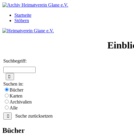
Startseite
Stöbern
Einbli
Suchbegriff:
Suchen in:
Bücher
Karten
Archivalien
Alle
Suche zurücksetzen
Bücher