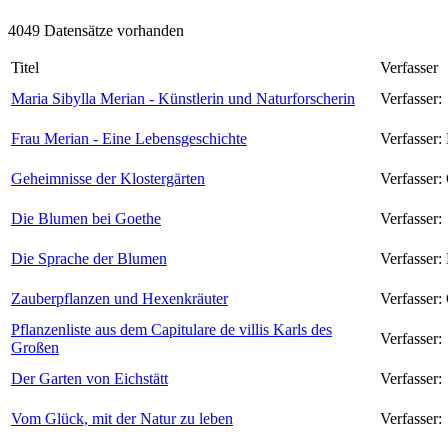
4049 Datensätze vorhanden
Titel
Verfasser
Maria Sibylla Merian - Künstlerin und Naturforscherin
Verfasser:
Frau Merian - Eine Lebensgeschichte
Verfasser:
Geheimnisse der Klostergärten
Verfasser:
Die Blumen bei Goethe
Verfasser:
Die Sprache der Blumen
Verfasser:
Zauberpflanzen und Hexenkräuter
Verfasser:
Pflanzenliste aus dem Capitulare de villis Karls des
Verfasser:
Großen
Der Garten von Eichstätt
Verfasser:
Vom Glück, mit der Natur zu leben
Verfasser: