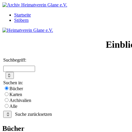
Startseite
Stöbern
Einbli
Suchbegriff:
Suchen in:
Bücher
Karten
Archivalien
Alle
Suche zurücksetzen
Bücher