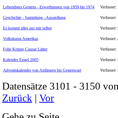
Lebendiges Gestern - Erwerbungen von 1959 bis 1974
Verfasser:
Geschichte - Sammlung - Ausstellung
Verfasser:
Es kommt alles aus mir selbst
Verfasser:
Volkskunst Amerikas
Verfasser:
Folie Krippe Caspar Lätter
Verfasser:
Kalender Engel 2005
Verfasser:
Adventskalender von Anfängen bis Gegenwart
Verfasser:
Datensätze 3101 - 3150 
Zurück
|
Vor
Gehe zu Seite