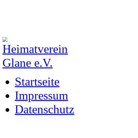
Startseite
Impressum
Datenschutz