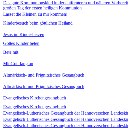
Das gute Kommunionskind in der entfernteren und näheren Vorberei
großen Tag der ersten heiligen Kommunion
Lasset die Kleinen zu mir kommen!
Kinderbesuch beim göttlichen Heiland
Jesus im Kindesherzen
Gottes Kinder beten
Bete mit
Mit Gott fang an
Altmärkisch- und Prignitzisches Gesangbuch
Altmärkisch- und Prignitzisches Gesangbuch
Evangelisches Kirchengesangbuch
Evangelisches Kirchengesangbuch
Evangelisch-Lutherisches Gesangbuch der Hannoverschen Landeski
Evangelisch-Lutherisches Gesangbuch der Hannoverschen Landeski
Evangelisch-Lutherisches Gesangbuch der Hannoverschen Landeski