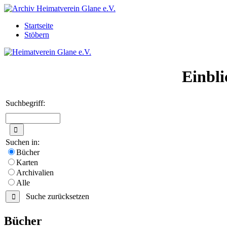
Startseite
Stöbern
Einbli
Suchbegriff:
Suchen in:
Bücher
Karten
Archivalien
Alle
Suche zurücksetzen
Bücher