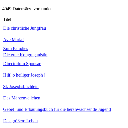
4049 Datensätze vorhanden
Titel
Die christliche Jungfrau
Ave Maria!
Zum Paradies
Die gute Kongreganistin
Directorium Sponsae
Hilf, o heiliger Joseph !
St. Josephsbüchlein
Das Märzenveilchen
Gebet- und Erbauungsbuch für die heranwachsende Jugend
Das größere Leben