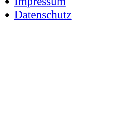
Impressum
Datenschutz