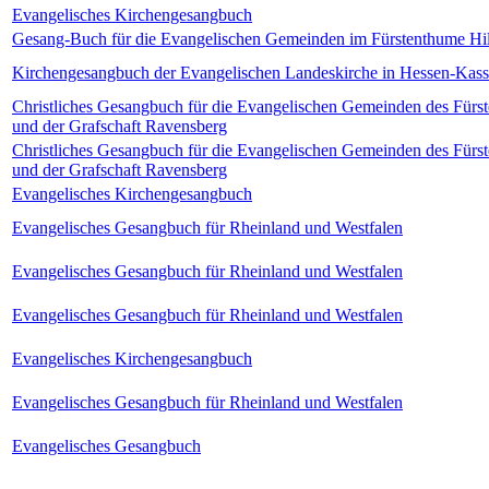
Evangelisches Kirchengesangbuch
Gesang-Buch für die Evangelischen Gemeinden im Fürstenthume Hi
Kirchengesangbuch der Evangelischen Landeskirche in Hessen-Kass
Christliches Gesangbuch für die Evangelischen Gemeinden des Für
und der Grafschaft Ravensberg
Christliches Gesangbuch für die Evangelischen Gemeinden des Für
und der Grafschaft Ravensberg
Evangelisches Kirchengesangbuch
Evangelisches Gesangbuch für Rheinland und Westfalen
Evangelisches Gesangbuch für Rheinland und Westfalen
Evangelisches Gesangbuch für Rheinland und Westfalen
Evangelisches Kirchengesangbuch
Evangelisches Gesangbuch für Rheinland und Westfalen
Evangelisches Gesangbuch