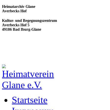
Heimatarchiv Glane
Averbecks Hof
Kultur- und Begegnungszentrum
Averbecks Hof 5
49186 Bad Iburg-Glane
Startseite