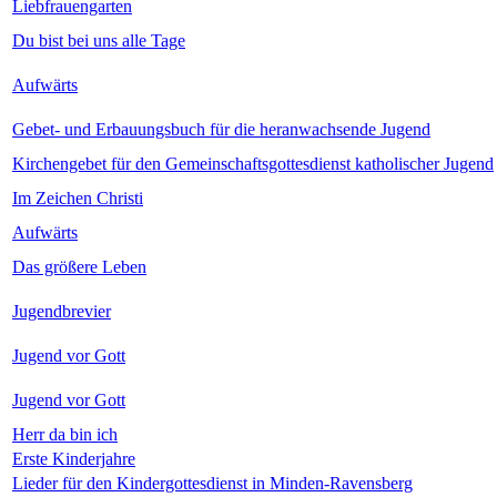
Liebfrauengarten
Du bist bei uns alle Tage
Aufwärts
Gebet- und Erbauungsbuch für die heranwachsende Jugend
Kirchengebet für den Gemeinschaftsgottesdienst katholischer Jugend
Im Zeichen Christi
Aufwärts
Das größere Leben
Jugendbrevier
Jugend vor Gott
Jugend vor Gott
Herr da bin ich
Erste Kinderjahre
Lieder für den Kindergottesdienst in Minden-Ravensberg