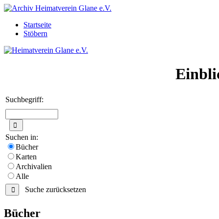
Startseite
Stöbern
Einbli
Suchbegriff:
Suchen in:
Bücher
Karten
Archivalien
Alle
Suche zurücksetzen
Bücher