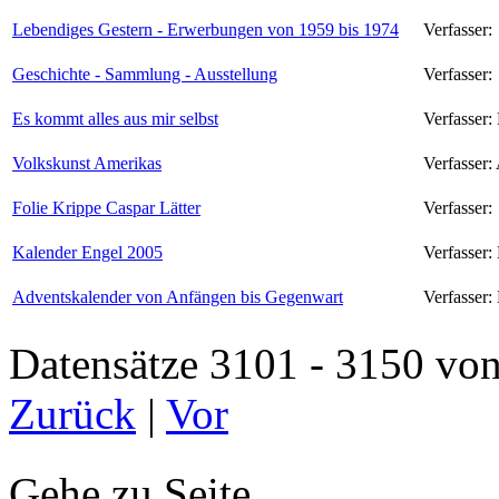
Lebendiges Gestern - Erwerbungen von 1959 bis 1974
Verfasser:
Geschichte - Sammlung - Ausstellung
Verfasser:
Es kommt alles aus mir selbst
Verfasser:
Volkskunst Amerikas
Verfasser:
Folie Krippe Caspar Lätter
Verfasser:
Kalender Engel 2005
Verfasser:
Adventskalender von Anfängen bis Gegenwart
Verfasser:
Datensätze 3101 - 3150 
Zurück
|
Vor
Gehe zu Seite