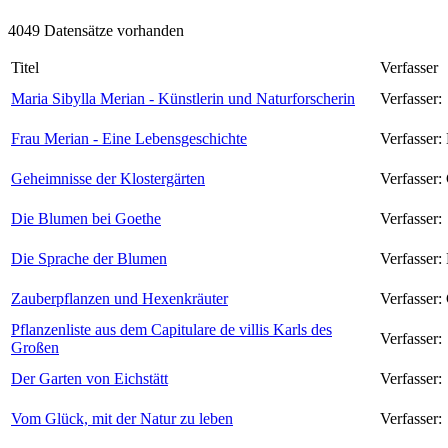
4049 Datensätze vorhanden
Titel
Verfasser
Maria Sibylla Merian - Künstlerin und Naturforscherin
Verfasser:
Frau Merian - Eine Lebensgeschichte
Verfasser:
Geheimnisse der Klostergärten
Verfasser:
Die Blumen bei Goethe
Verfasser:
Die Sprache der Blumen
Verfasser:
Zauberpflanzen und Hexenkräuter
Verfasser:
Pflanzenliste aus dem Capitulare de villis Karls des
Verfasser:
Großen
Der Garten von Eichstätt
Verfasser:
Vom Glück, mit der Natur zu leben
Verfasser: