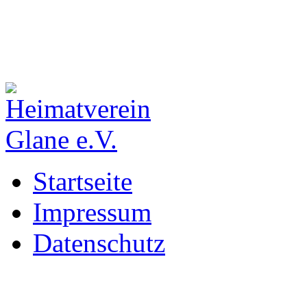
Startseite
Impressum
Datenschutz