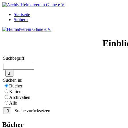
Startseite
Stöbern
Einbli
Suchbegriff:
Suchen in:
Bücher
Karten
Archivalien
Alle
Suche zurücksetzen
Bücher