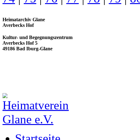
Heimatarchiv Glane
Averbecks Hof
Kultur- und Begegnungszentrum
Averbecks Hof 5
49186 Bad Iburg-Glane
Startseite