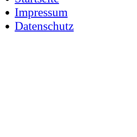
Impressum
Datenschutz