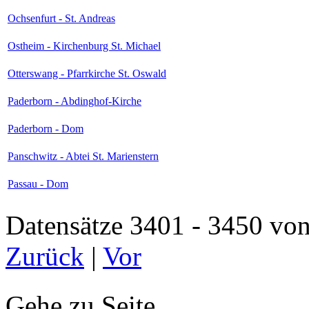
Ochsenfurt - St. Andreas
Ostheim - Kirchenburg St. Michael
Otterswang - Pfarrkirche St. Oswald
Paderborn - Abdinghof-Kirche
Paderborn - Dom
Panschwitz - Abtei St. Marienstern
Passau - Dom
Datensätze 3401 - 3450 
Zurück
|
Vor
Gehe zu Seite