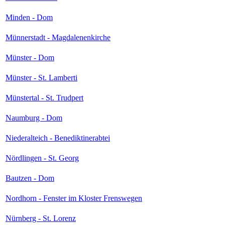
Minden - Dom
Münnerstadt - Magdalenenkirche
Münster - Dom
Münster - St. Lamberti
Münstertal - St. Trudpert
Naumburg - Dom
Niederalteich - Benediktinerabtei
Nördlingen - St. Georg
Bautzen - Dom
Nordhorn - Fenster im Kloster Frenswegen
Nürnberg - St. Lorenz