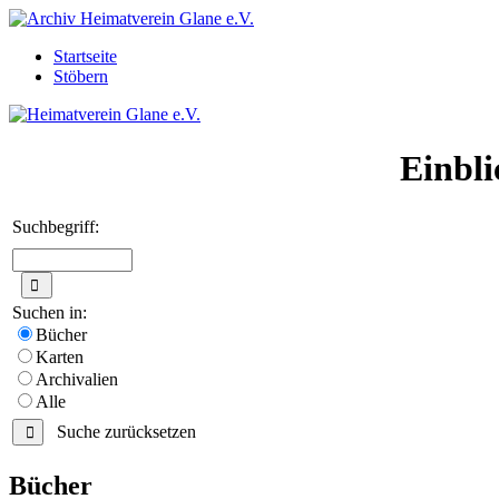
Startseite
Stöbern
Einbli
Suchbegriff:
Suchen in:
Bücher
Karten
Archivalien
Alle
Suche zurücksetzen
Bücher