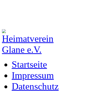
Startseite
Impressum
Datenschutz