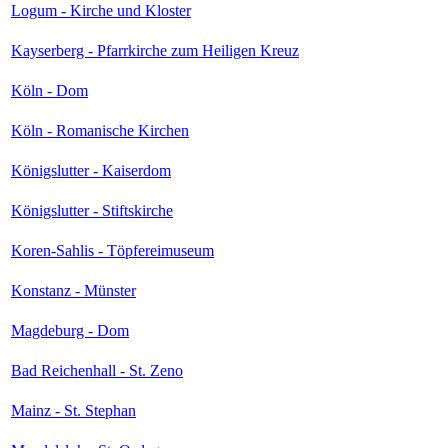
Logum - Kirche und Kloster
Kayserberg - Pfarrkirche zum Heiligen Kreuz
Köln - Dom
Köln - Romanische Kirchen
Königslutter - Kaiserdom
Königslutter - Stiftskirche
Koren-Sahlis - Töpfereimuseum
Konstanz - Münster
Magdeburg - Dom
Bad Reichenhall - St. Zeno
Mainz - St. Stephan