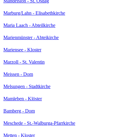
Mandelsloh - St. Osdag
Marburg/Lahn - Elisabethkirche
Maria Laach - Abteilkirche
Marienmünster - Abteikirche
Mariensee - Kloster
Marzoll - St. Valentin
Meissen - Dom
Melsungen - Stadtkirche
Mamleben - Klöster
Bamberg - Dom
Meschede - St.-Walburga-Pfarrkirche
Metten - Kloster