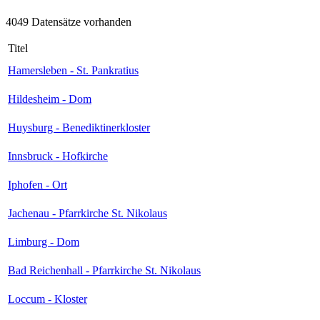
4049 Datensätze vorhanden
Titel
Hamersleben - St. Pankratius
Hildesheim - Dom
Huysburg - Benediktinerkloster
Innsbruck - Hofkirche
Iphofen - Ort
Jachenau - Pfarrkirche St. Nikolaus
Limburg - Dom
Bad Reichenhall - Pfarrkirche St. Nikolaus
Loccum - Kloster