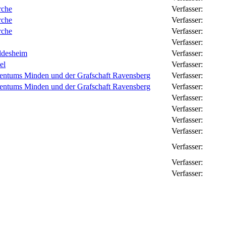
rche
Verfasser:
rche
Verfasser:
rche
Verfasser:
Verfasser:
ldesheim
Verfasser:
el
Verfasser:
tentums Minden und der Grafschaft Ravensberg
Verfasser:
tentums Minden und der Grafschaft Ravensberg
Verfasser:
Verfasser:
Verfasser:
Verfasser:
Verfasser:
Verfasser:
Verfasser:
Verfasser: