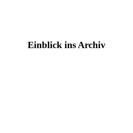
Einblick ins Archiv