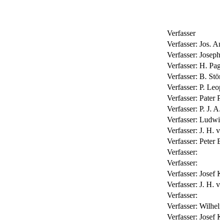
Verfasser
Verfasser:
Jos. A
Verfasser:
Josep
Verfasser:
H. Pa
Verfasser:
B. St
Verfasser:
P. Leo
Verfasser:
Pater 
Verfasser:
P. J. 
Verfasser:
Ludwi
Verfasser:
J. H. 
Verfasser:
Peter 
Verfasser:
Verfasser:
Verfasser:
Josef
Verfasser:
J. H. 
Verfasser:
Verfasser:
Wilhel
Verfasser:
Josef