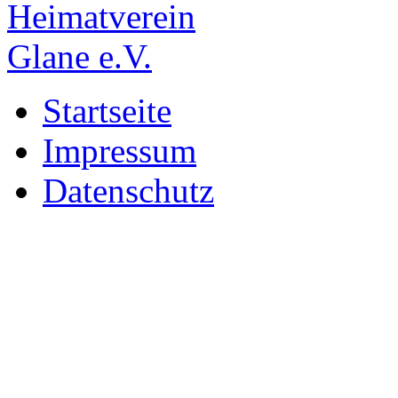
Startseite
Impressum
Datenschutz