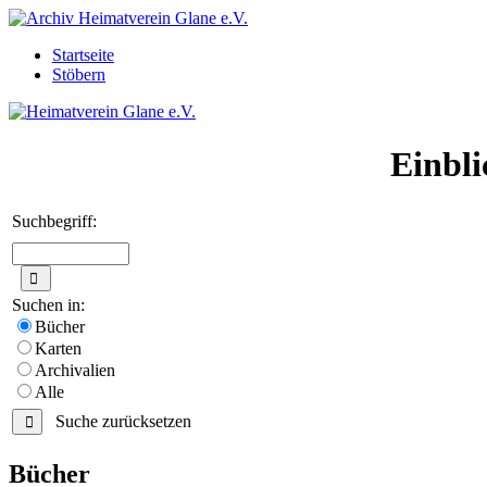
Startseite
Stöbern
Einbli
Suchbegriff:
Suchen in:
Bücher
Karten
Archivalien
Alle
Suche zurücksetzen
Bücher