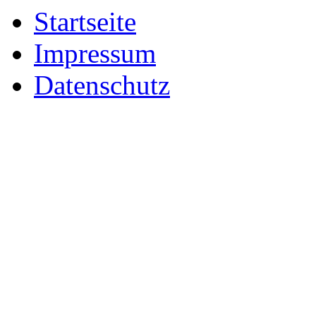
Startseite
Impressum
Datenschutz