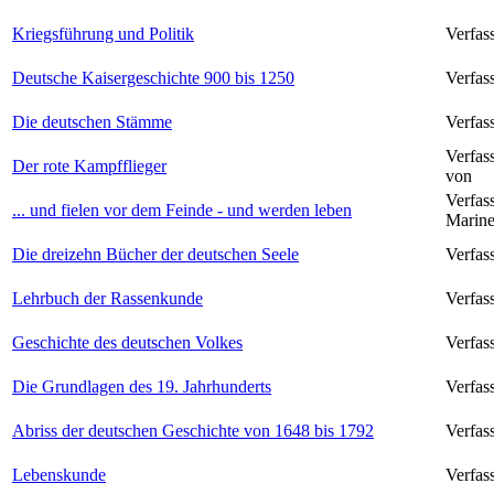
Kriegsführung und Politik
Verfas
Deutsche Kaisergeschichte 900 bis 1250
Verfas
Die deutschen Stämme
Verfas
Verfas
Der rote Kampfflieger
von
Verfas
... und fielen vor dem Feinde - und werden leben
Marine
Die dreizehn Bücher der deutschen Seele
Verfas
Lehrbuch der Rassenkunde
Verfas
Geschichte des deutschen Volkes
Verfas
Die Grundlagen des 19. Jahrhunderts
Verfas
Abriss der deutschen Geschichte von 1648 bis 1792
Verfas
Lebenskunde
Verfas