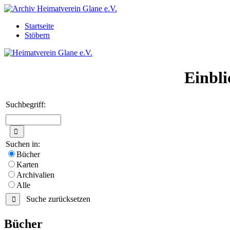
Startseite
Stöbern
Einbli
Suchbegriff:
Suchen in:
Bücher
Karten
Archivalien
Alle
Suche zurücksetzen
Bücher