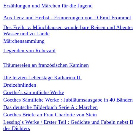
Erzählungen und Märchen für die Jugend
Aus Lenz und Herbst - Erinnerungen von D.Emil Frommel
Des Freih. v. Münchhausen wunderbare Reisen und Abenteu
Wasser und zu Lande
Märchensammlung
Legenden von Rübezahl
Träumereien an französischen Kaminen
Die letzten Lebenstage Katharina II.
Dreizehnlinden
Goethe`s sämmtliche Werke
Goethes Sämtliche Werke : Jubiläumsausgabe in 40 Bänden
Das deutsche Bilderbuch Serie A : Märchen
Goethes Briefe an Frau Charlotte von Stein
Lessing´s Werke / Erster Teil : Gedichte und Fabeln nebst 
des Dichters