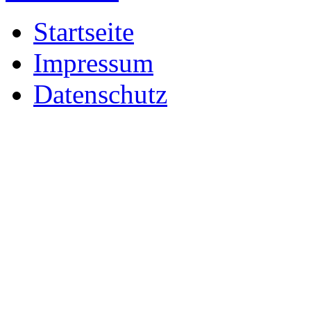
Startseite
Impressum
Datenschutz