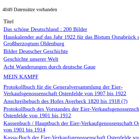
4049 Datensätze vorhanden
Titel
Das schöne Deutschland : 200 Bilder
Hauskalender auf das Jahr 1922 für das Bistum Osnabrück 
Großherzogtum Oldenburg
Bilder Deutscher Geschichte
Geschichte unserer Welt
Acht Wanderungen durch deutsche Gaue
MEIN KAMPF
Protokollbuch für die Generalversammlung der Eier-
Verkaufsgenossenschaft Ostenfelde von 1907 bis 1922
Anschreibebuch des Hofes Averbeck 1820 bis 1918 (?)
Protokollbuch des Vorstandes der Eier-Verkaufsgenossensch
Ostenfelde von 1901 bis 1912
Kassenbuch / Hauptbuch der Eier-Verkaufgenossenschaft Os
von 1901 bis 1914
Kassa-Buch der Eier-Verkaufsgenossenschaft Ostenfelde vo