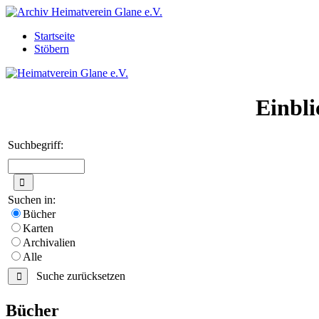
Startseite
Stöbern
Einbli
Suchbegriff:
Suchen in:
Bücher
Karten
Archivalien
Alle
Suche zurücksetzen
Bücher