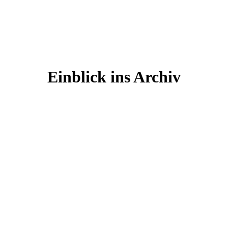
Einblick ins Archiv