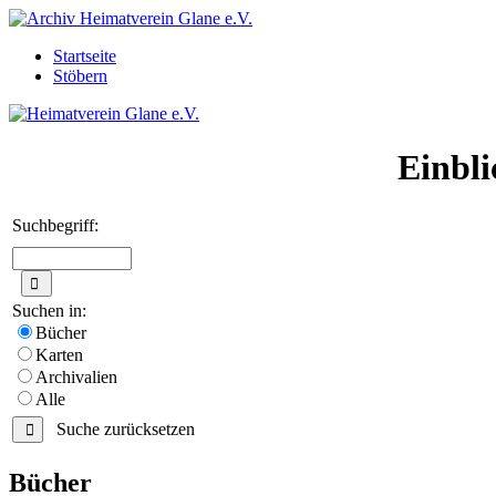
Startseite
Stöbern
Einbli
Suchbegriff:
Suchen in:
Bücher
Karten
Archivalien
Alle
Suche zurücksetzen
Bücher