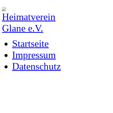
Startseite
Impressum
Datenschutz