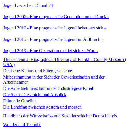
Jugend zwischen 15 und 24
Jugend 2006 - Eine pragmatische Generation unter Druck -
Jugend 2010 - Eine pragmatische Jugend behauptet sich -
Jugend 2015 - Eine pragmatische Jugend im Aufbruch -
Jugend 2019 - Eine Generation meldet sich zu Wort -
The centennial Biographical Directory of Franklin County Missouri (
USA )
Deutsche Kultur- und Sittengeschichte
Mitbestimmung in der Sicht der Gewerkschaften und der
Arbeitnehmer
Die Arbeitnehmerschaft in der Industriegesellschaft
Die Stadt - Geschicht und Ausblick
Fahrende Gesellen
Die Landfrau zwischen gestern und morgen
Handbuch der Wirtsschafts- und Sozialgeschichte Deutschlands
Wunderland Technik