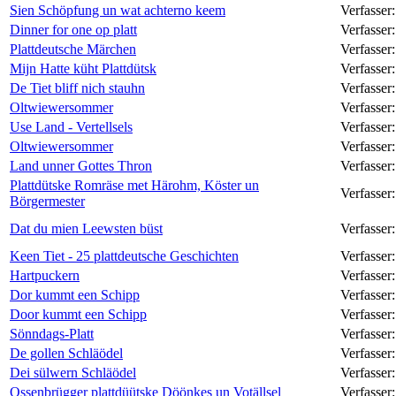
Sien Schöpfung un wat achterno keem
Verfasser
Dinner for one op platt
Verfasser
Plattdeutsche Märchen
Verfasser:
Mijn Hatte küht Plattdütsk
Verfasser
De Tiet bliff nich stauhn
Verfasser
Oltwiewersommer
Verfasser
Use Land - Vertellsels
Verfasser
Oltwiewersommer
Verfasser
Land unner Gottes Thron
Verfasser
Plattdütske Romräse met Härohm, Köster un
Verfasser
Börgermester
Dat du mien Leewsten büst
Verfasser:
Keen Tiet - 25 plattdeutsche Geschichten
Verfasser:
Hartpuckern
Verfasser:
Dor kummt een Schipp
Verfasser:
Door kummt een Schipp
Verfasser:
Sönndags-Platt
Verfasser
De gollen Schläödel
Verfasser:
Dei sülwern Schläödel
Verfasser:
Ossenbrügger plattdüütske Döönkes un Votällsel
Verfasser