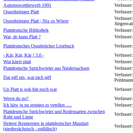
Autorenwettbewerb 1991
Verfasser:
Ossenbrügger Platt
Verfasser:
Verfasser
Ossenbrügger Platt ; Nix os Wöere
Jürgenvat
Plattdeutsche Bibliothek
Verfasser:
Wat, de kann Platt ?
Verfasser:
Plattdeutsches Osnabrücker Lesebuch
Verfasser:
- Kär, Kär, Kär ! 3.0 -
Verfasser
Wui küert platt
Verfasser
Plattdeutsche Sprichwörter aus Niedersachsen
Verfasser:
Verfasser
Dat giff nix, wat nich giff
Pohlman
Up Platt is ook hüt noch wat
Verfasser:
Weest du no?
Verfasser
Ick häw ju no eeniges to vetellen .....
Verfasser
Plattdeutsche Sprichwörter und Redensarten zwischen
Verfasser
Ruhr und Lippe
Heitere Reimereien in plattdeutscher Mundart
Verfasser
(niedersächsisch - ostfälisch)