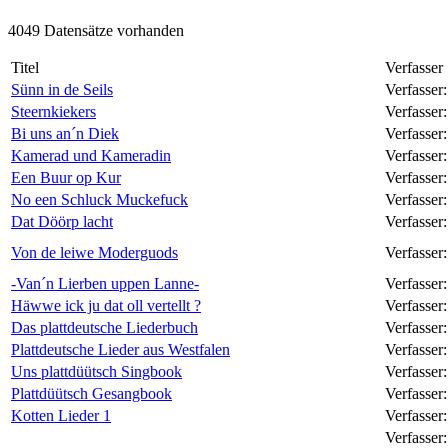
4049 Datensätze vorhanden
Titel
Verfasser
Sünn in de Seils
Verfasser
Steernkiekers
Verfasser
Bi uns an´n Diek
Verfasser
Kamerad und Kameradin
Verfasser
Een Buur op Kur
Verfasser
No een Schluck Muckefuck
Verfasser
Dat Döörp lacht
Verfasser
Von de leiwe Moderguods
Verfasser
-Van´n Lierben uppen Lanne-
Verfasser
Häwwe ick ju dat oll vertellt ?
Verfasser
Das plattdeutsche Liederbuch
Verfasser:
Plattdeutsche Lieder aus Westfalen
Verfasser
Uns plattdüütsch Singbook
Verfasser:
Plattdüütsch Gesangbook
Verfasser:
Kotten Lieder 1
Verfasser
Verfasser: