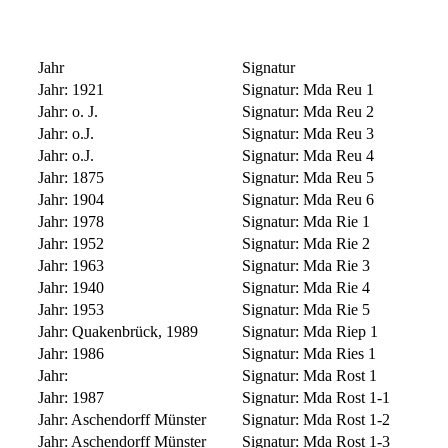
Jahr
Signatur
Jahr:
1921
Signatur:
Mda Reu 1
Jahr:
o. J.
Signatur:
Mda Reu 2
Jahr:
o.J.
Signatur:
Mda Reu 3
Jahr:
o.J.
Signatur:
Mda Reu 4
Jahr:
1875
Signatur:
Mda Reu 5
Jahr:
1904
Signatur:
Mda Reu 6
Jahr:
1978
Signatur:
Mda Rie 1
Jahr:
1952
Signatur:
Mda Rie 2
Jahr:
1963
Signatur:
Mda Rie 3
Jahr:
1940
Signatur:
Mda Rie 4
Jahr:
1953
Signatur:
Mda Rie 5
Jahr:
Quakenbrück, 1989
Signatur:
Mda Riep 1
Jahr:
1986
Signatur:
Mda Ries 1
Jahr:
Signatur:
Mda Rost 1
Jahr:
1987
Signatur:
Mda Rost 1-1
Jahr:
Aschendorff Münster
Signatur:
Mda Rost 1-2
Jahr:
Aschendorff Münster
Signatur:
Mda Rost 1-3