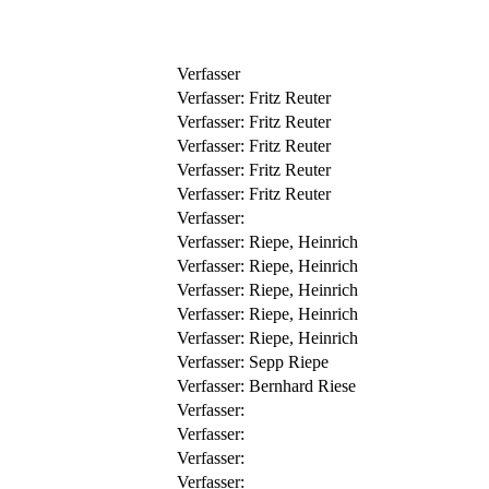
Verfasser
Verfasser:
Fritz Reuter
Verfasser:
Fritz Reuter
Verfasser:
Fritz Reuter
Verfasser:
Fritz Reuter
Verfasser:
Fritz Reuter
Verfasser:
Verfasser:
Riepe, Heinrich
Verfasser:
Riepe, Heinrich
Verfasser:
Riepe, Heinrich
Verfasser:
Riepe, Heinrich
Verfasser:
Riepe, Heinrich
Verfasser:
Sepp Riepe
Verfasser:
Bernhard Riese
Verfasser:
Verfasser:
Verfasser:
Verfasser: