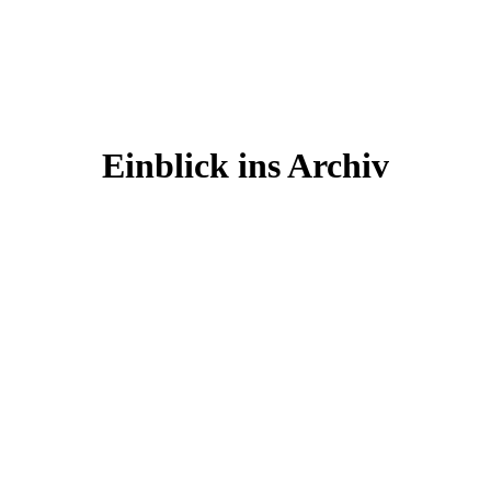
Einblick ins Archiv