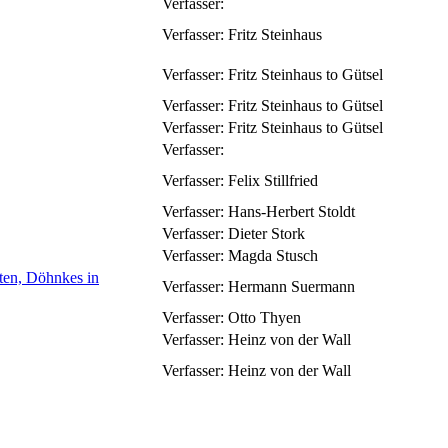
Verfasser:
Verfasser:
Fritz Steinhaus
Verfasser:
Fritz Steinhaus to Gütsel
Verfasser:
Fritz Steinhaus to Gütsel
Verfasser:
Fritz Steinhaus to Gütsel
Verfasser:
Verfasser:
Felix Stillfried
Verfasser:
Hans-Herbert Stoldt
Verfasser:
Dieter Stork
Verfasser:
Magda Stusch
ten, Döhnkes in
Verfasser:
Hermann Suermann
Verfasser:
Otto Thyen
Verfasser:
Heinz von der Wall
Verfasser:
Heinz von der Wall