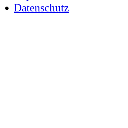
Datenschutz