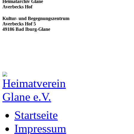
Heimatarchiv Glane
Averbecks Hof
Kultur- und Begegnungszentrum
Averbecks Hof 5
49186 Bad Iburg-Glane
Startseite
Impressum