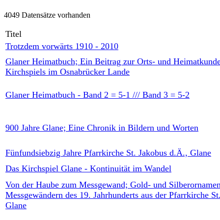
4049 Datensätze vorhanden
Titel
Trotzdem vorwärts 1910 - 2010
Glaner Heimatbuch; Ein Beitrag zur Orts- und Heimatkunde
Kirchspiels im Osnabrücker Lande
Glaner Heimatbuch - Band 2 = 5-1 /// Band 3 = 5-2
900 Jahre Glane; Eine Chronik in Bildern und Worten
Fünfundsiebzig Jahre Pfarrkirche St. Jakobus d.Ä., Glane
Das Kirchspiel Glane - Kontinuität im Wandel
Von der Haube zum Messgewand; Gold- und Silberornamen
Messgewändern des 19. Jahrhunderts aus der Pfarrkirche St
Glane