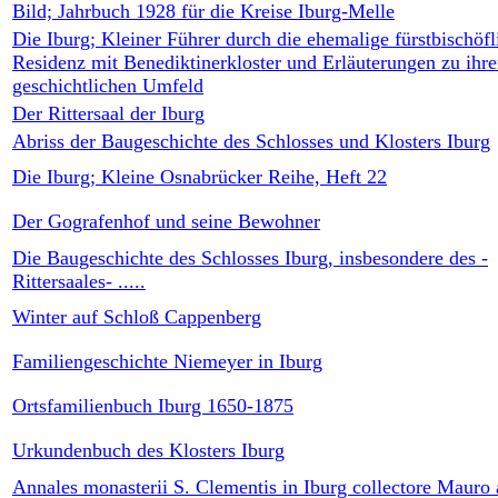
Bild; Jahrbuch 1928 für die Kreise Iburg-Melle
Die Iburg; Kleiner Führer durch die ehemalige fürstbischöfl
Residenz mit Benediktinerkloster und Erläuterungen zu ihr
geschichtlichen Umfeld
Der Rittersaal der Iburg
Abriss der Baugeschichte des Schlosses und Klosters Iburg
Die Iburg; Kleine Osnabrücker Reihe, Heft 22
Der Gografenhof und seine Bewohner
Die Baugeschichte des Schlosses Iburg, insbesondere des -
Rittersaales- .....
Winter auf Schloß Cappenberg
Familiengeschichte Niemeyer in Iburg
Ortsfamilienbuch Iburg 1650-1875
Urkundenbuch des Klosters Iburg
Annales monasterii S. Clementis in Iburg collectore Mauro 