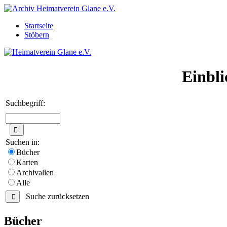
Startseite
Stöbern
Einbli
Suchbegriff:
Suchen in:
Bücher
Karten
Archivalien
Alle
Suche zurücksetzen
Bücher