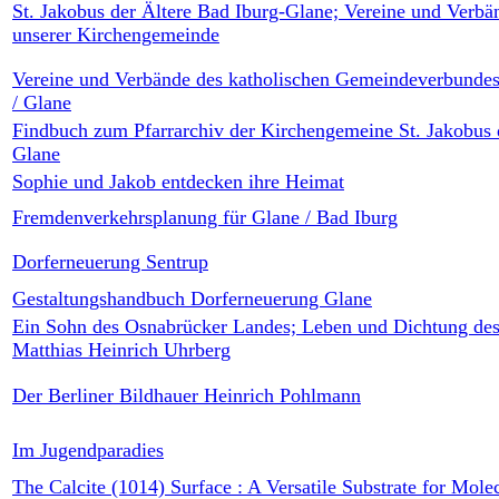
St. Jakobus der Ältere Bad Iburg-Glane; Vereine und Verbä
unserer Kirchengemeinde
Vereine und Verbände des katholischen Gemeindeverbundes
/ Glane
Findbuch zum Pfarrarchiv der Kirchengemeine St. Jakobus 
Glane
Sophie und Jakob entdecken ihre Heimat
Fremdenverkehrsplanung für Glane / Bad Iburg
Dorferneuerung Sentrup
Gestaltungshandbuch Dorferneuerung Glane
Ein Sohn des Osnabrücker Landes; Leben und Dichtung des 
Matthias Heinrich Uhrberg
Der Berliner Bildhauer Heinrich Pohlmann
Im Jugendparadies
The Calcite (1014) Surface : A Versatile Substrate for Molec