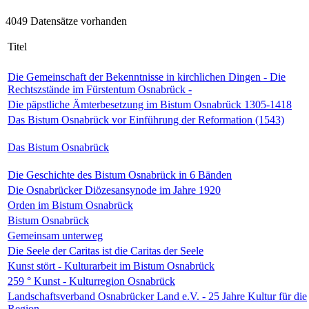
4049 Datensätze vorhanden
Titel
Die Gemeinschaft der Bekenntnisse in kirchlichen Dingen - Die
Rechtszstände im Fürstentum Osnabrück -
Die päpstliche Ämterbesetzung im Bistum Osnabrück 1305-1418
Das Bistum Osnabrück vor Einführung der Reformation (1543)
Das Bistum Osnabrück
Die Geschichte des Bistum Osnabrück in 6 Bänden
Die Osnabrücker Diözesansynode im Jahre 1920
Orden im Bistum Osnabrück
Bistum Osnabrück
Gemeinsam unterweg
Die Seele der Caritas ist die Caritas der Seele
Kunst stört - Kulturarbeit im Bistum Osnabrück
259 ° Kunst - Kulturregion Osnabrück
Landschaftsverband Osnabrücker Land e.V. - 25 Jahre Kultur für die
Region