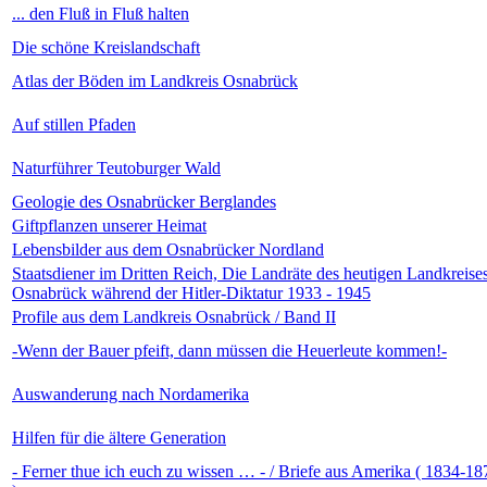
... den Fluß in Fluß halten
Die schöne Kreislandschaft
Atlas der Böden im Landkreis Osnabrück
Auf stillen Pfaden
Naturführer Teutoburger Wald
Geologie des Osnabrücker Berglandes
Giftpflanzen unserer Heimat
Lebensbilder aus dem Osnabrücker Nordland
Staatsdiener im Dritten Reich, Die Landräte des heutigen Landkreise
Osnabrück während der Hitler-Diktatur 1933 - 1945
Profile aus dem Landkreis Osnabrück / Band II
-Wenn der Bauer pfeift, dann müssen die Heuerleute kommen!-
Auswanderung nach Nordamerika
Hilfen für die ältere Generation
- Ferner thue ich euch zu wissen … - / Briefe aus Amerika ( 1834-18