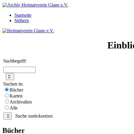
Startseite
Stöbern
Einbli
Suchbegriff:
Suchen in:
Bücher
Karten
Archivalien
Alle
Suche zurücksetzen
Bücher