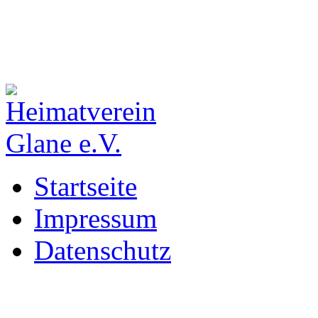
Startseite
Impressum
Datenschutz