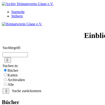
Startseite
Stöbern
Einbli
Suchbegriff:
Suchen in:
Bücher
Karten
Archivalien
Alle
Suche zurücksetzen
Bücher