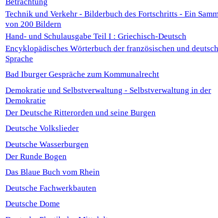
Betrachtung
Technik und Verkehr - Bilderbuch des Fortschritts - Ein Sam
von 200 Bildern
Hand- und Schulausgabe Teil I : Griechisch-Deutsch
Encyklopädisches Wörterbuch der französischen und deutsc
Sprache
Bad Iburger Gespräche zum Kommunalrecht
Demokratie und Selbstverwaltung - Selbstverwaltung in der
Demokratie
Der Deutsche Ritterorden und seine Burgen
Deutsche Volkslieder
Deutsche Wasserburgen
Der Runde Bogen
Das Blaue Buch vom Rhein
Deutsche Fachwerkbauten
Deutsche Dome