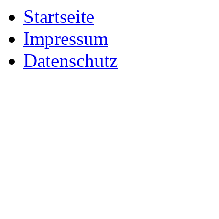
Startseite
Impressum
Datenschutz