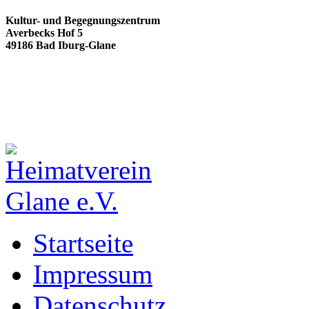
Kultur- und Begegnungszentrum
Averbecks Hof 5
49186 Bad Iburg-Glane
Startseite
Impressum
Datenschutz