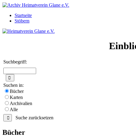
Startseite
Stöbern
Einbli
Suchbegriff:
Suchen in:
Bücher
Karten
Archivalien
Alle
Suche zurücksetzen
Bücher