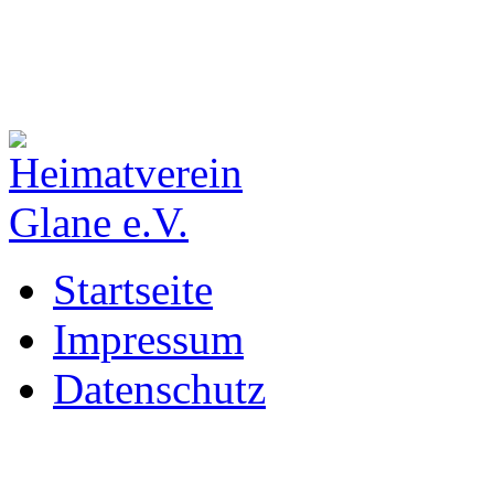
Startseite
Impressum
Datenschutz