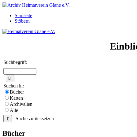
Startseite
Stöbern
Einbli
Suchbegriff:
Suchen in:
Bücher
Karten
Archivalien
Alle
Suche zurücksetzen
Bücher