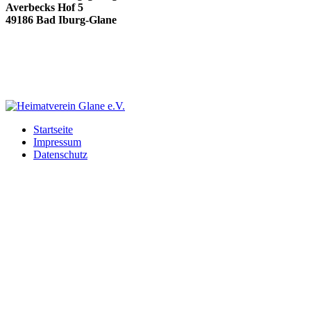
Averbecks Hof 5
49186 Bad Iburg-Glane
Startseite
Impressum
Datenschutz