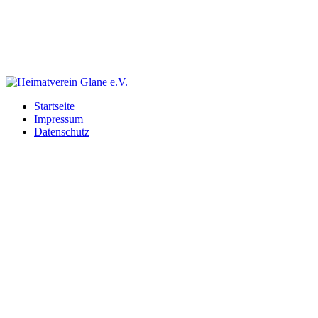
Startseite
Impressum
Datenschutz