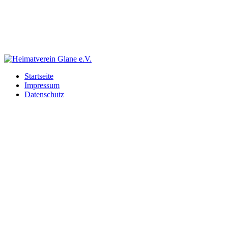
Startseite
Impressum
Datenschutz