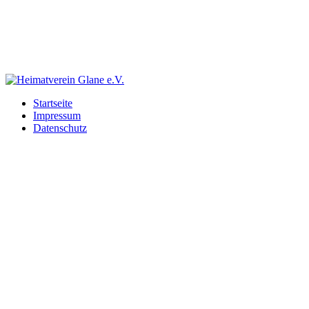
Startseite
Impressum
Datenschutz