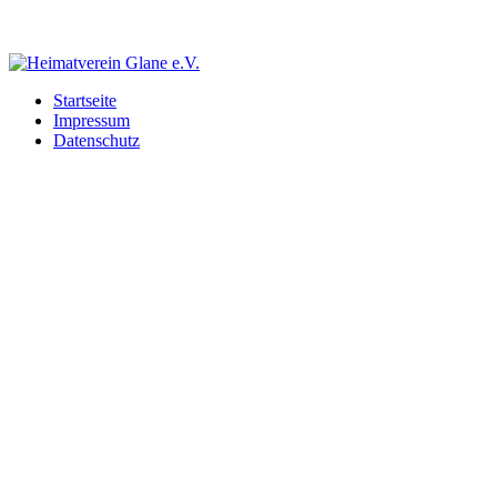
Startseite
Impressum
Datenschutz