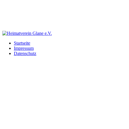
Startseite
Impressum
Datenschutz