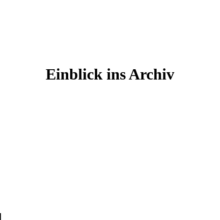
Einblick ins Archiv
d