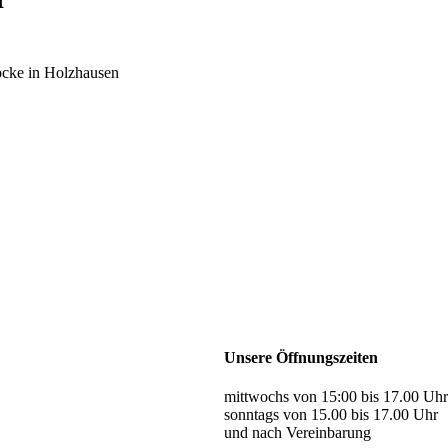
öcke in Holzhausen
Unsere Öffnungszeiten
mittwochs von 15:00 bis 17.00 Uhr
sonntags von 15.00 bis 17.00 Uhr
und nach Vereinbarung