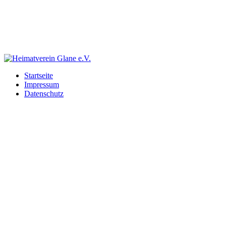
Startseite
Impressum
Datenschutz