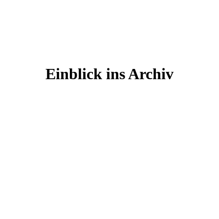
Einblick ins Archiv