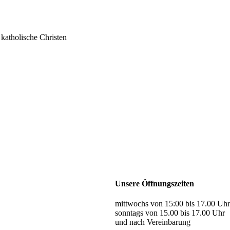
katholische Christen
Unsere Öffnungszeiten
mittwochs von 15:00 bis 17.00 Uhr
sonntags von 15.00 bis 17.00 Uhr
und nach Vereinbarung