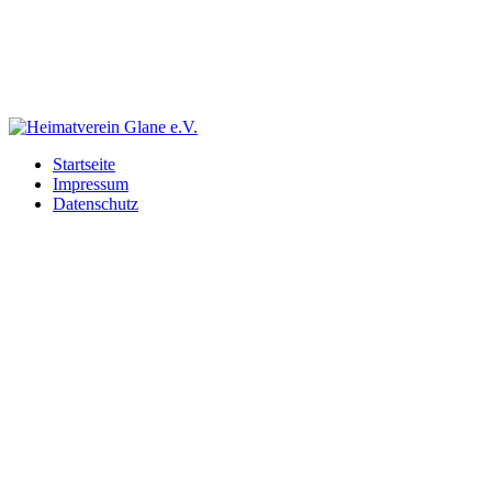
Startseite
Impressum
Datenschutz