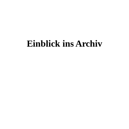
Einblick ins Archiv