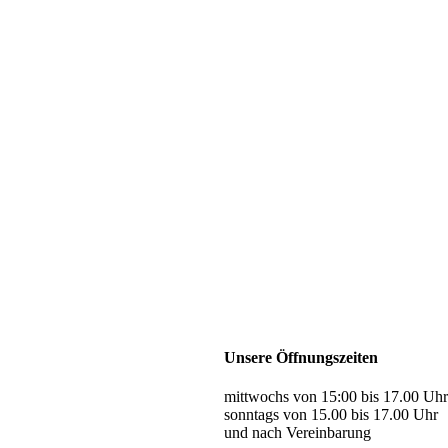
Unsere Öffnungszeiten
mittwochs von 15:00 bis 17.00 Uhr
sonntags von 15.00 bis 17.00 Uhr
und nach Vereinbarung