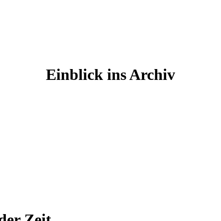
Einblick ins Archiv
er Zeit