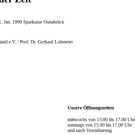
1. Jan. 1999 Sparkasse Osnabrück
nd e.V. / Prof. Dr. Gerhard Lohmeier
Unsere Öffnungszeiten
mittwochs von 15:00 bis 17.00 Uhr
sonntags von 15.00 bis 17.00 Uhr
und nach Vereinbarung