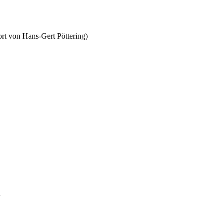
rt von Hans-Gert Pöttering)