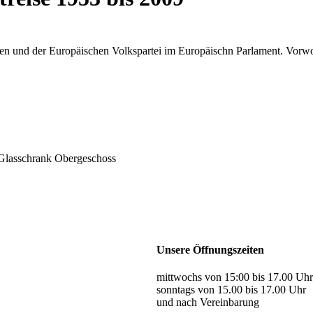
ten und der Europäischen Volkspartei im Europäischn Parlament. Vorwo
Glasschrank Obergeschoss
Unsere Öffnungszeiten
mittwochs von 15:00 bis 17.00 Uhr
sonntags von 15.00 bis 17.00 Uhr
und nach Vereinbarung