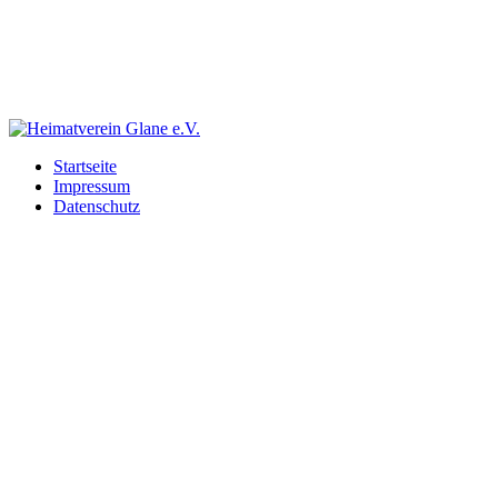
Startseite
Impressum
Datenschutz