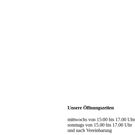
Unsere Öffnungszeiten
mittwochs von 15:00 bis 17.00 Uhr
sonntags von 15.00 bis 17.00 Uhr
und nach Vereinbarung