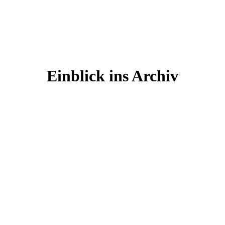
Einblick ins Archiv