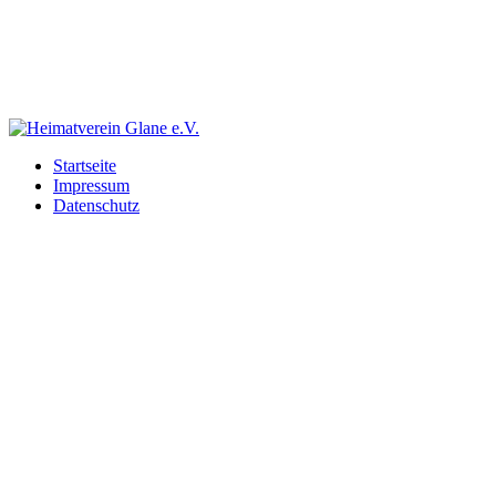
Startseite
Impressum
Datenschutz