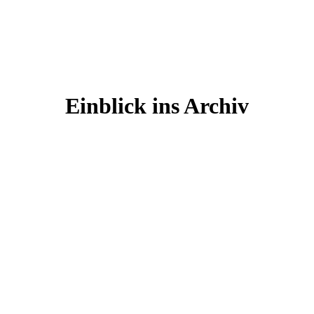
Einblick ins Archiv