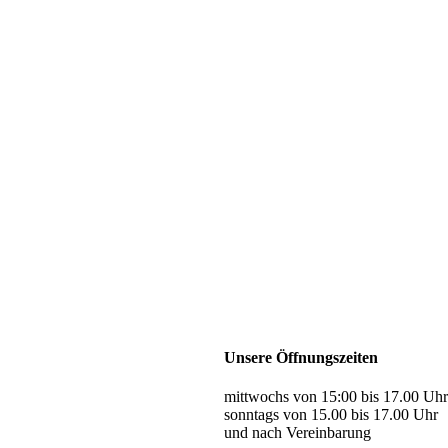
Unsere Öffnungszeiten
mittwochs von 15:00 bis 17.00 Uhr
sonntags von 15.00 bis 17.00 Uhr
und nach Vereinbarung