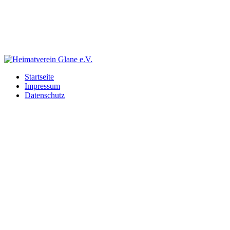
Startseite
Impressum
Datenschutz