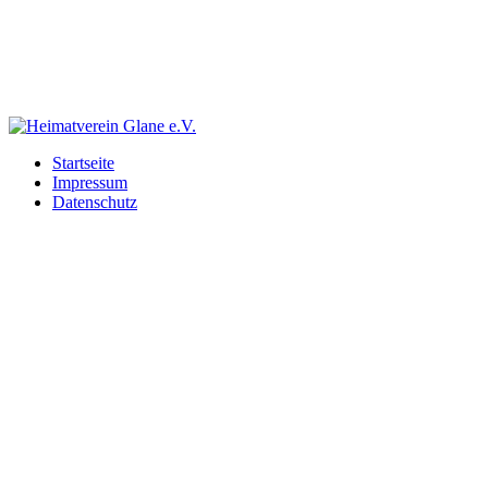
Startseite
Impressum
Datenschutz