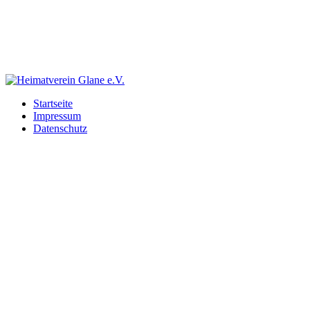
Startseite
Impressum
Datenschutz