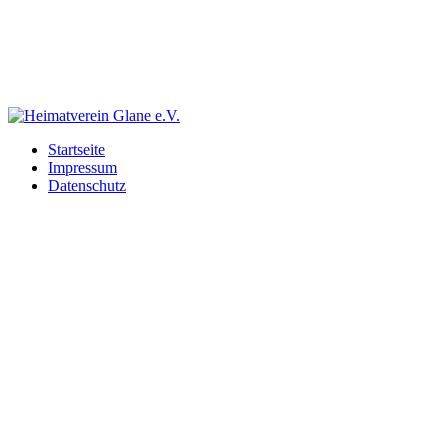
Startseite
Impressum
Datenschutz