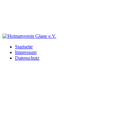
Startseite
Impressum
Datenschutz