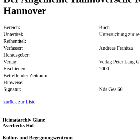
Hannover
Bereich:
Buch
Untertitel:
Untersuchung zur re
Reihentitel:
Verfasser:
Andreas Franitza
Herausgeber:
Verlag:
Verlag Peter Lang 
Erschienen:
2000
Betreffender Zeitraum:
Hinweise:
Signatur:
Nds Ges 60
zurück zur Liste
Heimatarchiv Glane
Averbecks Hof
Kultur- und Begegnungszentrum