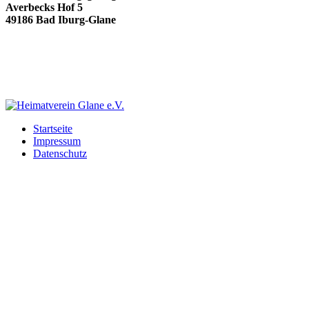
Averbecks Hof 5
49186 Bad Iburg-Glane
Startseite
Impressum
Datenschutz