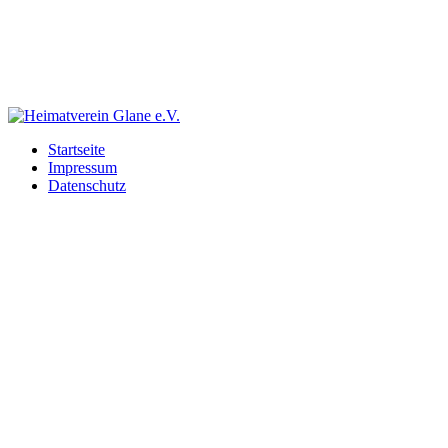
Startseite
Impressum
Datenschutz