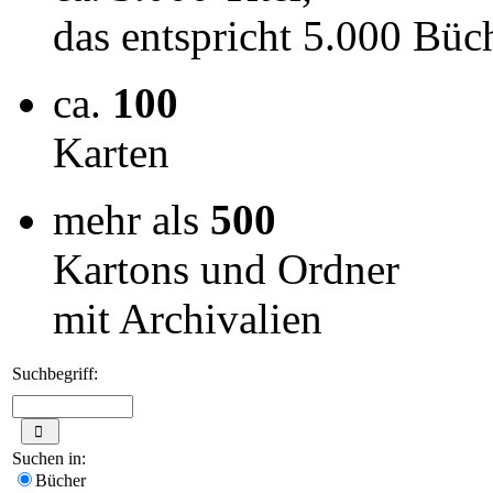
das entspricht 5.000 Büc
ca.
100
Karten
mehr als
500
Kartons und Ordner
mit Archivalien
Suchbegriff:
Suchen in:
Bücher