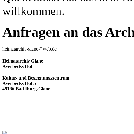
willkommen.
Anfragen an das Arch
heimatarchiv-glane@web.de
Heimatarchiv Glane
Averbecks Hof
Kultur- und Begegnungszentrum
Averbecks Hof 5
49186 Bad Iburg-Glane