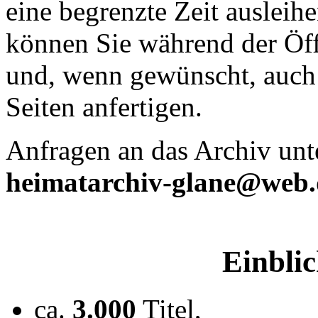
eine begrenzte Zeit ausleih
können Sie während der Öf
und, wenn gewünscht, auch
Seiten anfertigen.
Anfragen an das Archiv unt
heimatarchiv-glane@web.
Einblic
ca.
3.000
Titel,