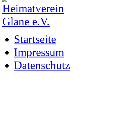
Startseite
Impressum
Datenschutz