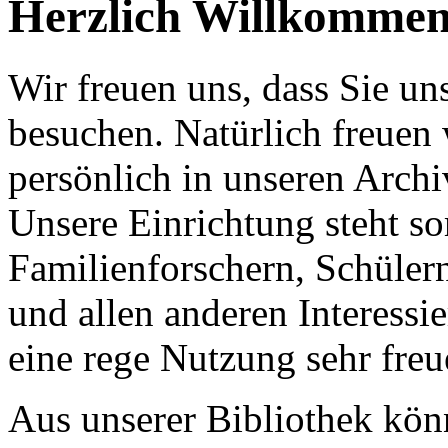
Herzlich Willkommen
Wir freuen uns, dass Sie u
besuchen. Natürlich freuen 
persönlich in unseren Arc
Unsere Einrichtung steht s
Familienforschern, Schülern
und allen anderen Interessi
eine rege Nutzung sehr freu
Aus unserer Bibliothek kön