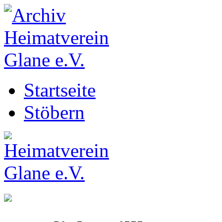
Startseite
Stöbern